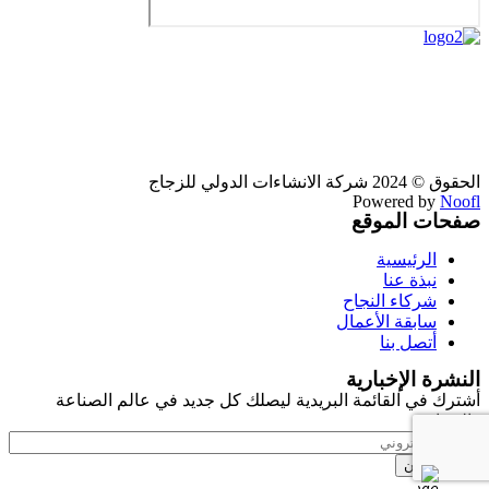
الحقوق ©
2024
شركة الانشاءات الدولي للزجاج
Powered by
Noofl
صفحات الموقع
الرئيسية
نبذة عنا
شركاء النجاح
سابقة الأعمال
أتصل بنا
النشرة الإخبارية
أشترك في القائمة البريدية ليصلك كل جديد في عالم الصناعة
والزجاج.